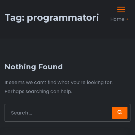
Tag:
programmatori
Home
Nothing Found
It seems we can’t find what you’re looking for.
Perhaps searching can help.