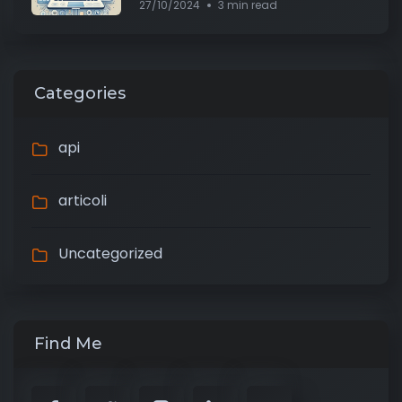
27/10/2024
3 min read
Categories
api
articoli
Uncategorized
Find Me