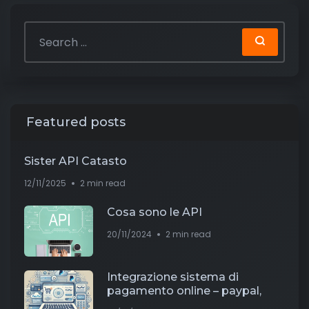
Featured posts
Sister API Catasto
12/11/2025
2 min read
Cosa sono le API
20/11/2024
2 min read
Integrazione sistema di
pagamento online – paypal,