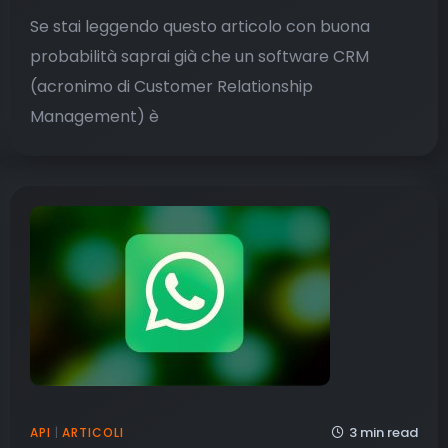
Se stai leggendo questo articolo con buona
probabilità saprai già che un software CRM
(acronimo di Customer Relationship
Management) è
3 min read
API
|
ARTICOLI