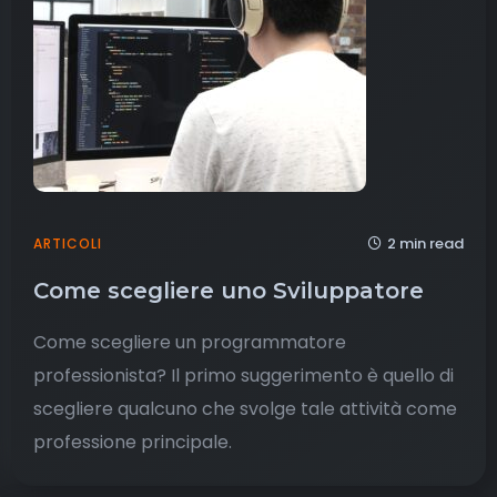
2 min read
ARTICOLI
Come scegliere uno Sviluppatore
Come scegliere un programmatore
professionista? Il primo suggerimento è quello di
scegliere qualcuno che svolge tale attività come
professione principale.