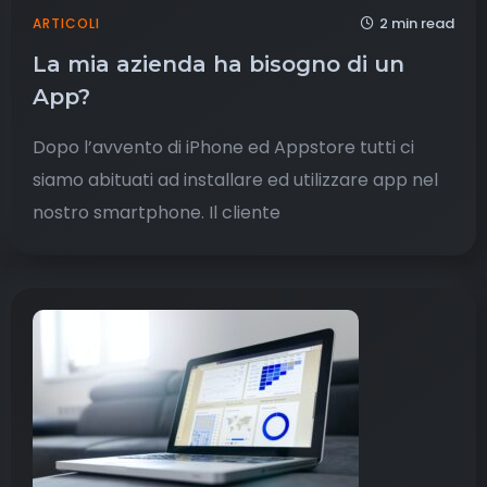
2 min read
ARTICOLI
La mia azienda ha bisogno di un
App?
Dopo l’avvento di iPhone ed Appstore tutti ci
siamo abituati ad installare ed utilizzare app nel
nostro smartphone. Il cliente