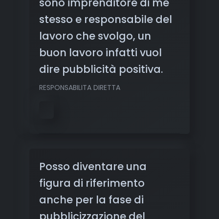
sono imprenditore di me
stesso e responsabile del
lavoro che svolgo, un
buon lavoro infatti vuol
dire pubblicità positiva.
RESPONSABILITA DIRETTA
Posso diventare una
figura di riferimento
anche per la fase di
pubblicizzazione del