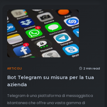
2 min read
ARTICOLI
Bot Telegram su misura per la tua
azienda
Telegram è una piattaforma di messaggistica
istantanea che offre una vasta gamma di