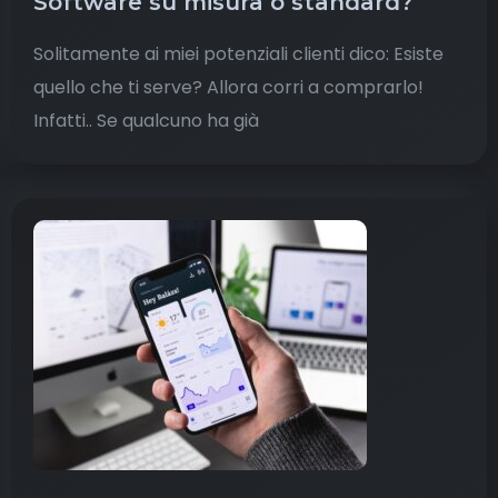
Software su misura o standard?
Solitamente ai miei potenziali clienti dico: Esiste
quello che ti serve? Allora corri a comprarlo!
Infatti.. Se qualcuno ha già