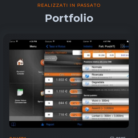
REALIZZATI IN PASSATO
Portfolio