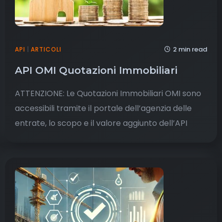
2 min read
API
|
ARTICOLI
API OMI Quotazioni Immobiliari
ATTENZIONE: Le Quotazioni Immobiliari OMI sono
accessibili tramite il portale dell’agenzia delle
entrate, lo scopo e il valore aggiunto dell’API