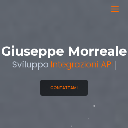
Giuseppe Morreale
Sviluppo
Gestionali
CONTATTAMI