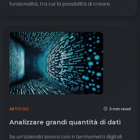
funzionalità, tra cui la possibilità di creare
3 min read
ARTICOLI
Analizzare grandi quantità di dati
Se un’azienda lavora con n termometri digitali