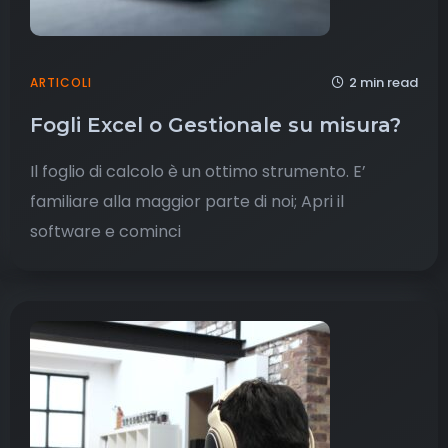
2 min read
ARTICOLI
Fogli Excel o Gestionale su misura?
Il foglio di calcolo è un ottimo strumento. E’
familiare alla maggior parte di noi; Apri il
software e cominci