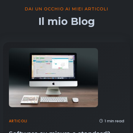
DAI UN OCCHIO AI MIEI ARTICOLI
Il mio Blog
1 min read
ARTICOLI