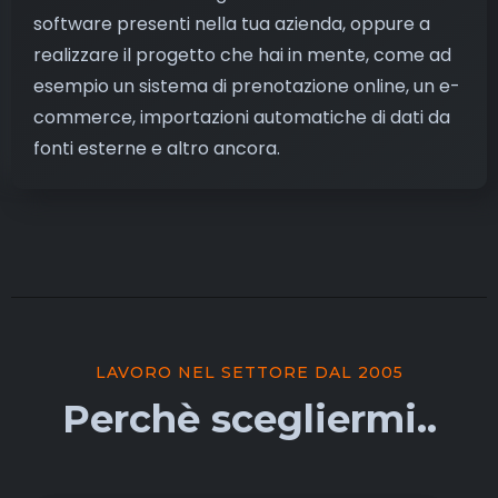
software presenti nella tua azienda, oppure a
realizzare il progetto che hai in mente, come ad
esempio un sistema di prenotazione online, un e-
commerce, importazioni automatiche di dati da
fonti esterne e altro ancora.
LAVORO NEL SETTORE DAL 2005
Perchè scegliermi..