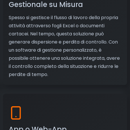
Gestionale su Misura
Spesso si gestisce il flusso di lavoro della propria
attività attraverso fogli Excel o documenti
cartacei. Nel tempo, questa soluzione può
generare dispersione e perdita di controllo. Con
un software di gestione personalizzato, è
possibile ottenere una soluzione integrata, avere
il controllo completo della situazione e ridurre le
perdite di tempo.
App o Web-App