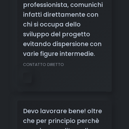
professionista, comunichi
infatti direttamente con
chi si occupa dello
sviluppo del progetto
evitando dispersione con
varie figure intermedie.
CONTATTO DIRETTO
Devo lavorare bene! oltre
che per principio perchè