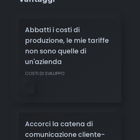
Abbatti i costi di
produzione, le mie tariffe
non sono quelle di
un'azienda
COSTI DI SVILUPPO
Accorci la catena di
comunicazione cliente-