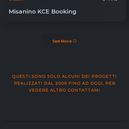
Misanino KCE Booking
See More
QUESTI SONO SOLO ALCUNI DEI PROGETTI
REALIZZATI DAL 2005 FINO AD OGGI, PER
VEDERE ALTRO CONTATTAMI