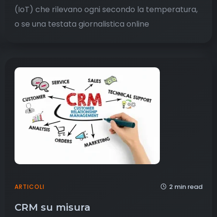
(IoT) che rilevano ogni secondo la temperatura,
o se una testata giornalistica online
2 min read
ARTICOLI
CRM su misura