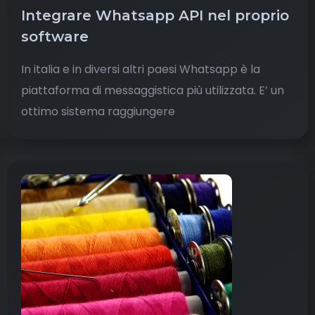
Integrare Whatsapp API nel proprio
software
In italia e in diversi altri paesi Whatsapp è la
piattaforma di messaggistica più utilizzata. E’ un
ottimo sistema raggiungere