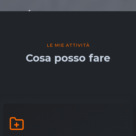
LE MIE ATTIVITÀ
Cosa posso fare