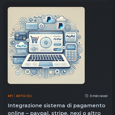
3 min read
API
|
ARTICOLI
Integrazione sistema di pagamento
online – paypal, stripe, nexi o altro