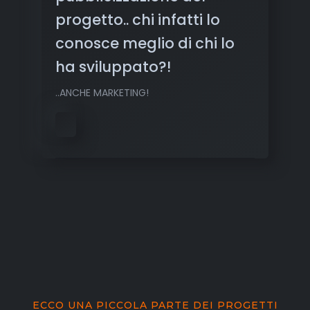
progetto.. chi infatti lo
conosce meglio di chi lo
ha sviluppato?!
..ANCHE MARKETING!
ECCO UNA PICCOLA PARTE DEI PROGETTI