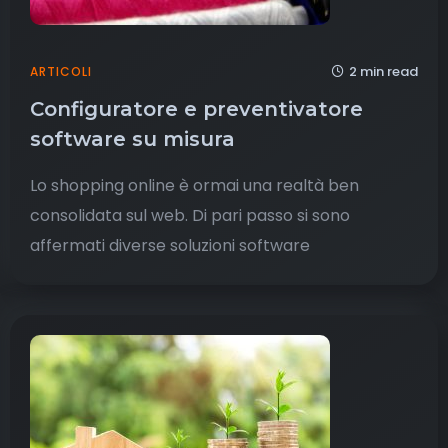
2 min read
ARTICOLI
Configuratore e preventivatore
software su misura
Lo shopping online è ormai una realtà ben
consolidata sul web. Di pari passo si sono
affermati diverse soluzioni software