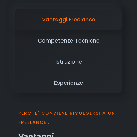
Vantaggi Freelance
Competenze Tecniche
Istruzione
Esperienze
PERCHE' CONVIENE RIVOLGERSI A UN
FREELANCE..
Vantaggi