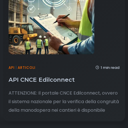
1 min read
API
|
ARTICOLI
API CNCE Edilconnect
ATTENZIONE: Il portale CNCE Edilconnect, ovvero
il sistema nazionale per la verifica della congruità
della manodopera nei cantieri è disponibile