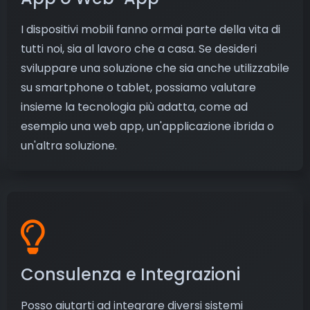
I dispositivi mobili fanno ormai parte della vita di
tutti noi, sia al lavoro che a casa. Se desideri
sviluppare una soluzione che sia anche utilizzabile
su smartphone o tablet, possiamo valutare
insieme la tecnologia più adatta, come ad
esempio una web app, un'applicazione ibrida o
un'altra soluzione.
Consulenza e Integrazioni
Posso aiutarti ad integrare diversi sistemi